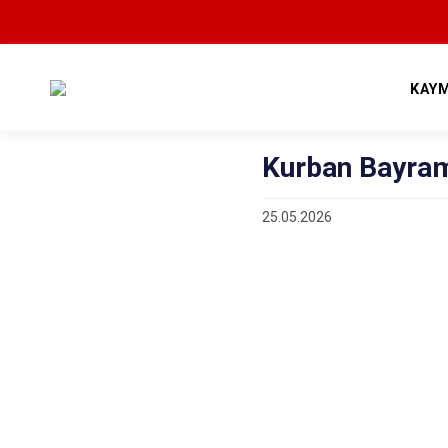
KAY
Kurban Bayra
25.05.2026